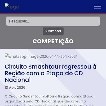
Submeter
COMPETIÇÃO
Circuito Smashtour regressou à
Região com a Etapa do CD
Nacional
13 Apr, 2026
O Circuito Smashtour voltou à Região com a Etapa
organizada pelo CD Nacional que decorreu no