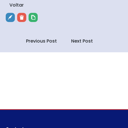
Voltar
Previous Post
Next Post