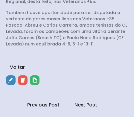
Regional, desta feita, nos Veteranos +55.
Também houve oportunidade para ser disputada a
vertente de pares masculinos nos Veteranos +35.
Pascoal Abreu e Carlos Carreira, ambos tenistas do CE
Levada, foram os campeões com uma vitória perante
João Gomes (Smash TC) e Paulo Nuno Rodrigues (CE
Levada) num equilibrada 4-6, 6-1 e 13-11.
Voltar
Previous Post
Next Post