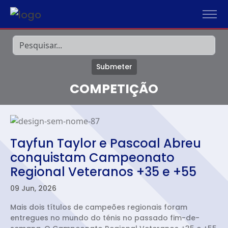
Submeter
COMPETIÇÃO
Tayfun Taylor e Pascoal Abreu
conquistam Campeonato
Regional Veteranos +35 e +55
09 Jun, 2026
Mais dois títulos de campeões regionais foram
entregues no mundo do ténis no passado fim-de-