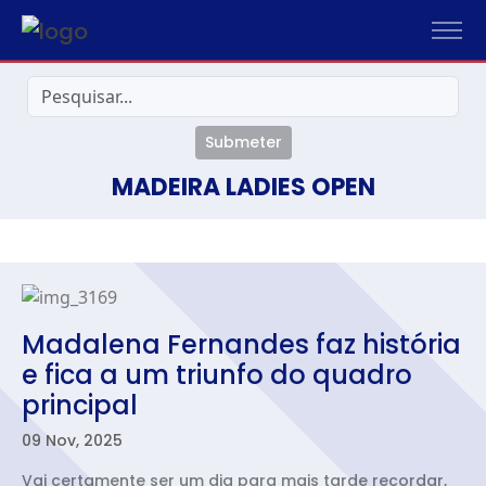
Submeter
MADEIRA LADIES OPEN
Madalena Fernandes faz história
e fica a um triunfo do quadro
principal
09 Nov, 2025
Vai certamente ser um dia para mais tarde recordar,