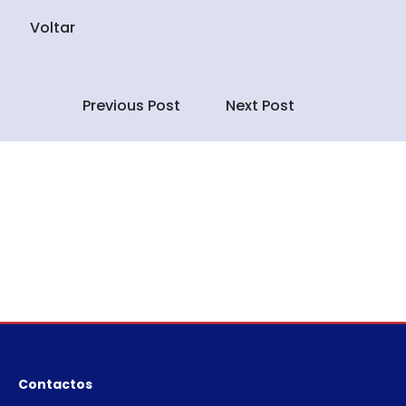
Voltar
Previous Post
Next Post
Contactos