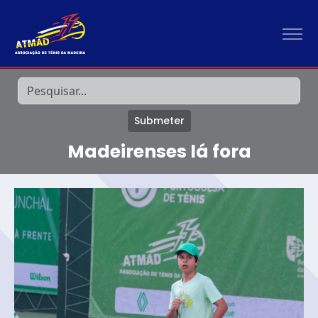
Submeter
Madeirenses lá fora