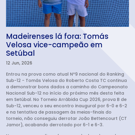
Madeirenses lá fora: Tomás
Velosa vice-campeão em
Setúbal
12 Jun, 2026
Entrou na prova como atual Nº9 nacional do Ranking
Sub-12 - Tomás Velosa do Roberto Costa TC continua
a demonstrar bons dados a caminho do Campeonato
Nacional Sub-12 no início do próximo mês desta feita
em Setúbal. No Torneio Arrábida Cup 2026, prova B de
Sub-12, venceu o seu encontro inaugural por 6-0 e 6-2
e na tentativa de passagem às meias-finais do
torneio, não conseguiu derrotar João Bettencourt (CT
Jamor), acabando derrotado por 6-1 e 6-3.