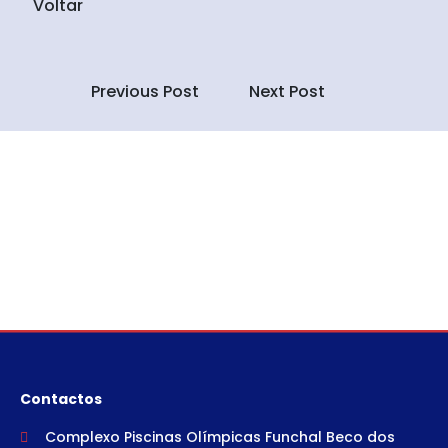
Voltar
Previous Post
Next Post
Contactos
Complexo Piscinas Olímpicas Funchal Beco dos