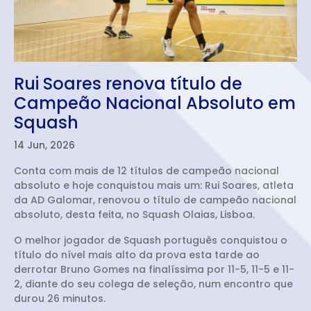
Rui Soares renova título de
Campeão Nacional Absoluto em
Squash
14 Jun, 2026
Conta com mais de 12 títulos de campeão nacional
absoluto e hoje conquistou mais um: Rui Soares, atleta
da AD Galomar, renovou o título de campeão nacional
absoluto, desta feita, no Squash Olaias, Lisboa.
O melhor jogador de Squash português conquistou o
título do nível mais alto da prova esta tarde ao
derrotar Bruno Gomes na finalíssima por 11-5, 11-5 e 11-
2, diante do seu colega de seleção, num encontro que
durou 26 minutos.