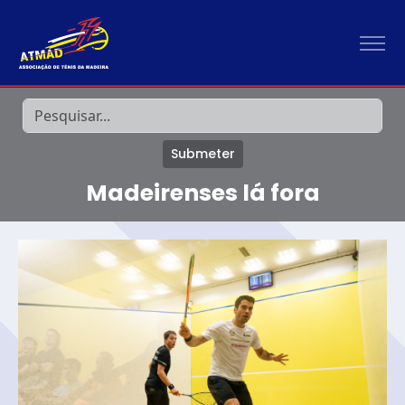
Submeter
Madeirenses lá fora