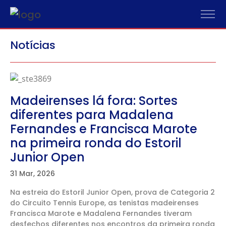
Notícias
Madeirenses lá fora: Sortes
diferentes para Madalena
Fernandes e Francisca Marote
na primeira ronda do Estoril
Junior Open
31 Mar, 2026
Na estreia do Estoril Junior Open, prova de Categoria 2
do Circuito Tennis Europe, as tenistas madeirenses
Francisca Marote e Madalena Fernandes tiveram
desfechos diferentes nos encontros da primeira ronda